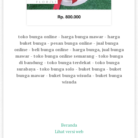
toko bunga online - harga bunga mawar - harga
buket bunga - pesan bunga online - jual bunga
online - beli bunga online - harga bunga, jual bunga
mawar - toko bunga online semarang - toko bunga
di bandung - toko bunga terdekat - toko bunga
surabaya - toko bunga solo - buket bunga - buket
bunga mawar - buket bunga wisuda - buket bunga
wisuda
Beranda
Lihat versi web